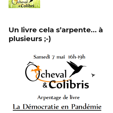
Un livre cela s’arpente… à
plusieurs ;-)