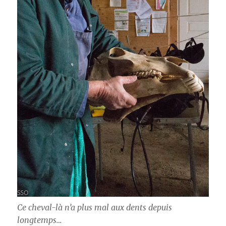
Ce cheval-là n’a plus mal aux dents depuis
longtemps…