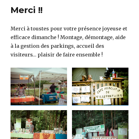
Merci !!
Merci à toustes pour votre présence joyeuse et
efficace dimanche ! Montage, démontage, aide
à la gestion des parkings, accueil des
visiteurs… plaisir de faire ensemble !