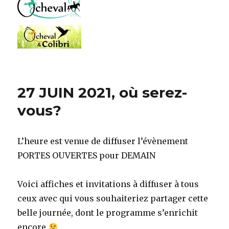
27 JUIN 2021, où serez-
vous?
L’heure est venue de diffuser l’évènement
PORTES OUVERTES pour DEMAIN
Voici affiches et invitations à diffuser à tous
ceux avec qui vous souhaiteriez partager cette
belle journée, dont le programme s’enrichit
encore