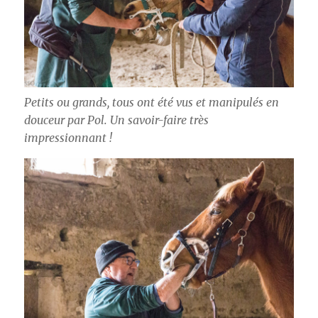
Petits ou grands, tous ont été vus et manipulés en
douceur par Pol. Un savoir-faire très
impressionnant !