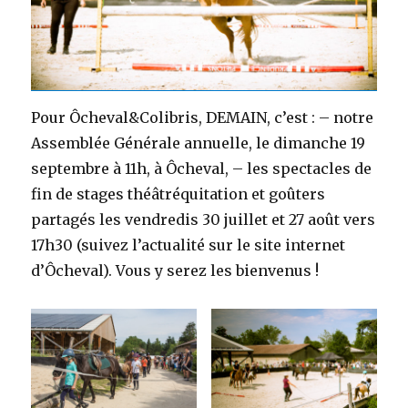
Pour Ôcheval&Colibris, DEMAIN, c’est : – notre
Assemblée Générale annuelle, le dimanche 19
septembre à 11h, à Ôcheval, – les spectacles de
fin de stages théâtréquitation et goûters
partagés les vendredis 30 juillet et 27 août vers
17h30 (suivez l’actualité sur le site internet
d’Ôcheval). Vous y serez les bienvenus !