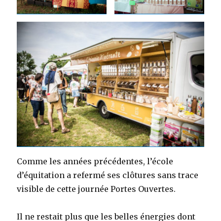
Comme les années précédentes, l’école
d’équitation a refermé ses clôtures sans trace
visible de cette journée Portes Ouvertes.
Il ne restait plus que les belles énergies dont