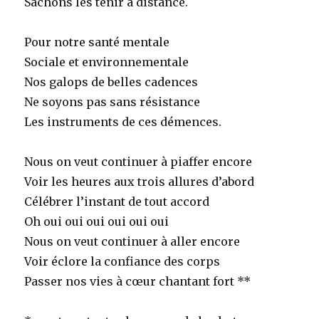
Sachons les tenir à distance.
Pour notre santé mentale
Sociale et environnementale
Nos galops de belles cadences
Ne soyons pas sans résistance
Les instruments de ces démences.
Nous on veut continuer à piaffer encore
Voir les heures aux trois allures d’abord
Célébrer l’instant de tout accord
Oh oui oui oui oui oui oui
Nous on veut continuer à aller encore
Voir éclore la confiance des corps
Passer nos vies à cœur chantant fort **