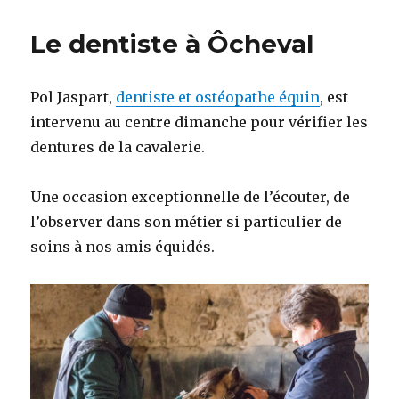
Le dentiste à Ôcheval
Pol Jaspart,
dentiste et ostéopathe équin
, est
intervenu au centre dimanche pour vérifier les
dentures de la cavalerie.
Une occasion exceptionnelle de l’écouter, de
l’observer dans son métier si particulier de
soins à nos amis équidés.