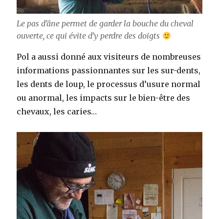
Le pas d’âne permet de garder la bouche du cheval
ouverte, ce qui évite d’y perdre des doigts
Pol a aussi donné aux visiteurs de nombreuses
informations passionnantes sur les sur-dents,
les dents de loup, le processus d’usure normal
ou anormal, les impacts sur le bien-être des
chevaux, les caries…