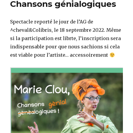
Chansons génialogiques
Spectacle reporté le jour de l’AG de
^cheval&Colibris, le 18 septembre 2022. Même
si la participation est librte, l’inscription sera
indispensable pour que nous sachions si cela
est viable pour l’artiste… accessoirement