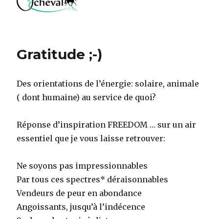
Gratitude ;-)
Des orientations de l’énergie: solaire, animale
( dont humaine) au service de quoi?
Réponse d’inspiration FREEDOM … sur un air
essentiel que je vous laisse retrouver:
Ne soyons pas impressionnables
Par tous ces spectres* déraisonnables
Vendeurs de peur en abondance
Angoissants, jusqu’à l’indécence