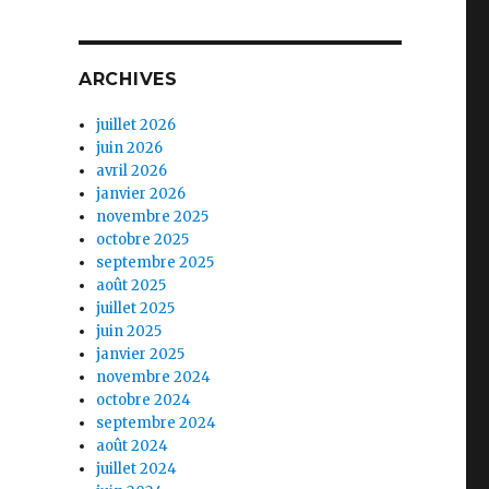
ARCHIVES
juillet 2026
juin 2026
avril 2026
janvier 2026
novembre 2025
octobre 2025
septembre 2025
août 2025
juillet 2025
juin 2025
janvier 2025
novembre 2024
octobre 2024
septembre 2024
août 2024
juillet 2024