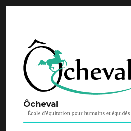
Ôcheval
École d'équitation pour humains et équidés