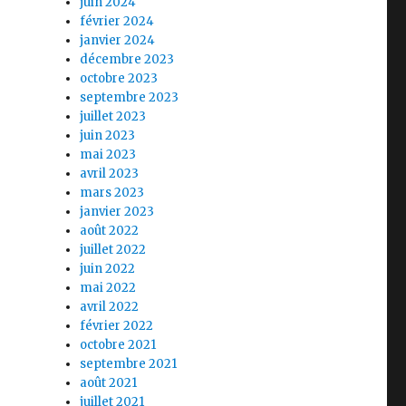
juin 2024
février 2024
janvier 2024
décembre 2023
octobre 2023
septembre 2023
juillet 2023
juin 2023
mai 2023
avril 2023
mars 2023
janvier 2023
août 2022
juillet 2022
juin 2022
mai 2022
avril 2022
février 2022
octobre 2021
septembre 2021
août 2021
juillet 2021