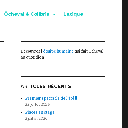
Ôcheval & Colibris
Lexique
Découvrez l'
équipe humaine
qui fait Ôcheval
au quotidien
ARTICLES RÉCENTS
Premier spectacle de l’été!!!
23 juillet 2026
Places en stage
2 juillet 2026