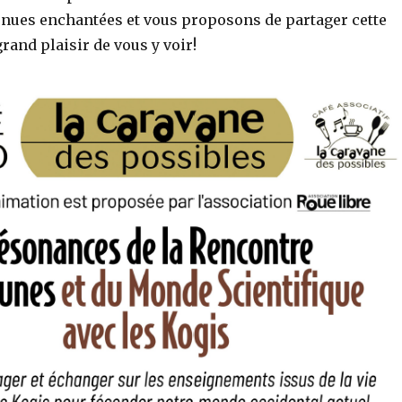
ues enchantées et vous proposons de partager cette
rand plaisir de vous y voir!