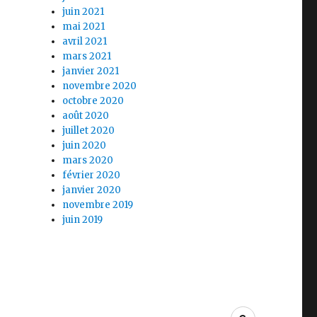
juin 2021
mai 2021
avril 2021
mars 2021
janvier 2021
novembre 2020
octobre 2020
août 2020
juillet 2020
juin 2020
mars 2020
février 2020
janvier 2020
novembre 2019
juin 2019
Politique