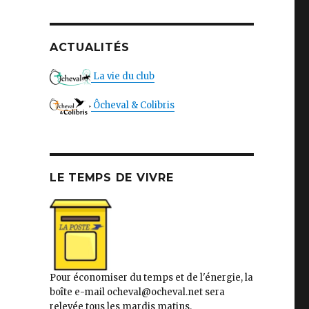
ACTUALITÉS
La vie du club
Ôcheval & Colibris
LE TEMPS DE VIVRE
Pour économiser du temps et de l'énergie, la
boîte e-mail ocheval@ocheval.net sera
relevée tous les mardis matins.