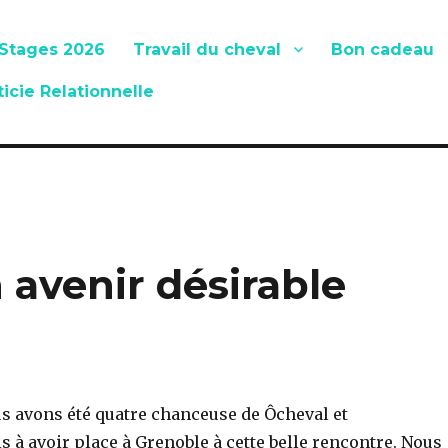
Stages 2026
Travail du cheval
Bon cadeau
ticie Relationnelle
 avenir désirable
us avons été quatre chanceuse de Ôcheval et
 à avoir place à Grenoble à cette belle rencontre. Nous