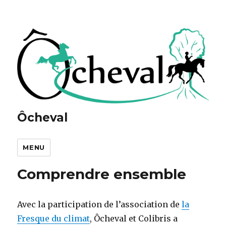
Ôcheval
MENU
Comprendre ensemble
Avec la participation de l’association de
la
Fresque du climat
, Ôcheval et Colibris a