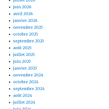
juin 2026
avril 2026
janvier 2026
novembre 2025
octobre 2025
septembre 2025
août 2025
juillet 2025
juin 2025
janvier 2025
novembre 2024
octobre 2024
septembre 2024
août 2024
juillet 2024
juin 2024