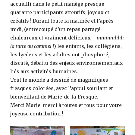
accueilli dans le petit manège presque
quarante participants attentifs, joyeux et
créatifs ! Durant toute la matinée et l’après-
midi, (entrecoupé d’un repas partagé
chaleureux et vraiment délicieux –
mmmmhhh
la tarte au caramel !
) les enfants, les collégiens,
les lycéens et les adultes ont phosphoré,
discuté, débattu des enjeux environnementaux
liés aux activités humaines.
Tout le monde a dessiné de magnifiques
fresques colorées, avec l’appui souriant et
bienveillant de Marie-de-la-Fresque.
Merci Marie, merci à toutes et tous pour votre
joyeuse contribution !