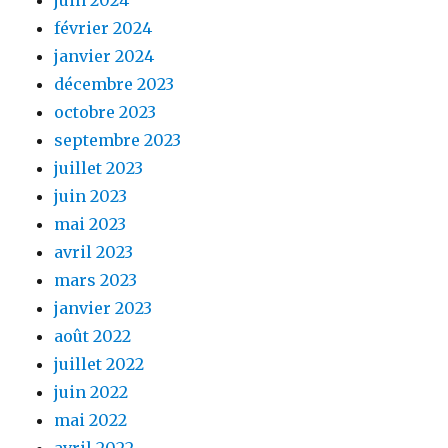
février 2024
janvier 2024
décembre 2023
octobre 2023
septembre 2023
juillet 2023
juin 2023
mai 2023
avril 2023
mars 2023
janvier 2023
août 2022
juillet 2022
juin 2022
mai 2022
avril 2022