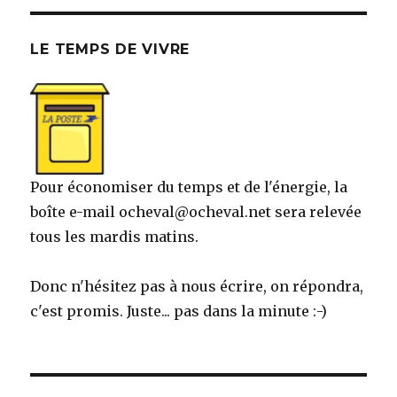
LE TEMPS DE VIVRE
Pour économiser du temps et de l'énergie, la
boîte e-mail ocheval@ocheval.net sera relevée
tous les mardis matins.
Donc n'hésitez pas à nous écrire, on répondra,
c'est promis. Juste... pas dans la minute :-)