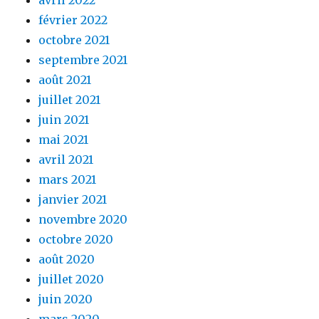
février 2022
octobre 2021
septembre 2021
août 2021
juillet 2021
juin 2021
mai 2021
avril 2021
mars 2021
janvier 2021
novembre 2020
octobre 2020
août 2020
juillet 2020
juin 2020
mars 2020