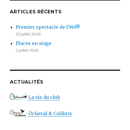
ARTICLES RÉCENTS
Premier spectacle de l’été!!!
23 juillet 2026
Places en stage
2 juillet 2026
ACTUALITÉS
La vie du club
Ôcheval & Colibris