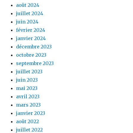
août 2024
juillet 2024
juin 2024
février 2024
janvier 2024
décembre 2023
octobre 2023
septembre 2023
juillet 2023
juin 2023
mai 2023
avril 2023
mars 2023
janvier 2023
août 2022
juillet 2022