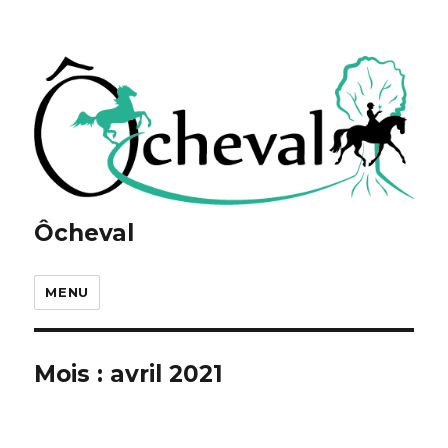
Ôcheval
MENU
Mois :
avril 2021