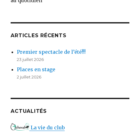
au quotidien
ARTICLES RÉCENTS
Premier spectacle de l’été!!!
23 juillet 2026
Places en stage
2 juillet 2026
ACTUALITÉS
La vie du club