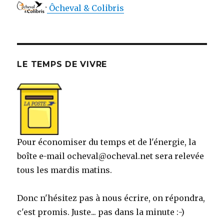
Ôcheval & Colibris
LE TEMPS DE VIVRE
Pour économiser du temps et de l'énergie, la
boîte e-mail ocheval@ocheval.net sera relevée
tous les mardis matins.
Donc n'hésitez pas à nous écrire, on répondra,
c'est promis. Juste... pas dans la minute :-)