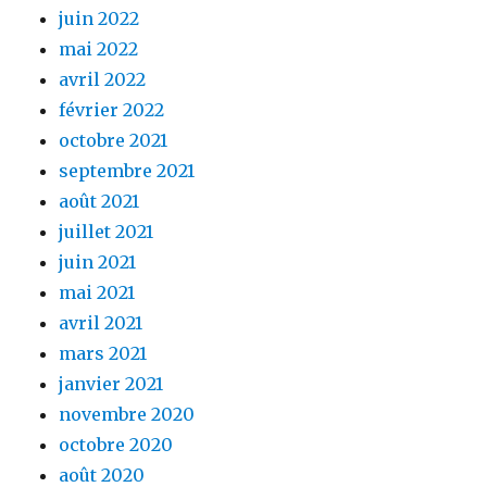
juin 2022
mai 2022
avril 2022
février 2022
octobre 2021
septembre 2021
août 2021
juillet 2021
juin 2021
mai 2021
avril 2021
mars 2021
janvier 2021
novembre 2020
octobre 2020
août 2020