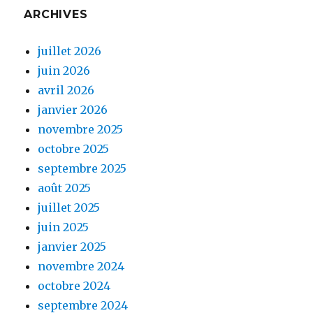
ARCHIVES
juillet 2026
juin 2026
avril 2026
janvier 2026
novembre 2025
octobre 2025
septembre 2025
août 2025
juillet 2025
juin 2025
janvier 2025
novembre 2024
octobre 2024
septembre 2024