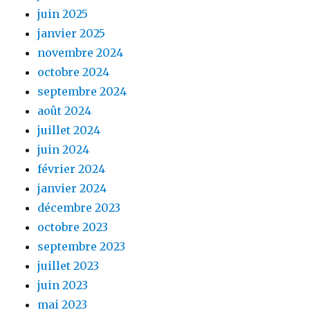
juin 2025
janvier 2025
novembre 2024
octobre 2024
septembre 2024
août 2024
juillet 2024
juin 2024
février 2024
janvier 2024
décembre 2023
octobre 2023
septembre 2023
juillet 2023
juin 2023
mai 2023