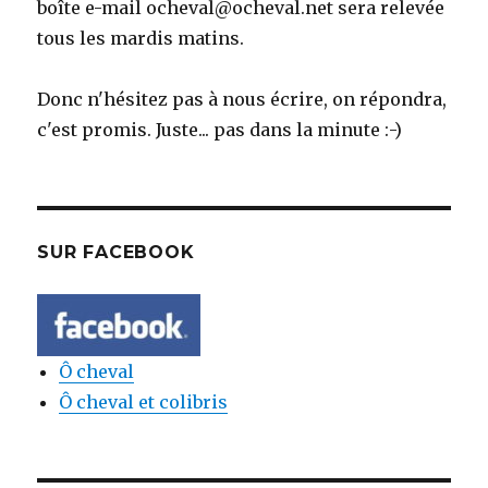
boîte e-mail ocheval@ocheval.net sera relevée
tous les mardis matins.
Donc n'hésitez pas à nous écrire, on répondra,
c'est promis. Juste... pas dans la minute :-)
SUR FACEBOOK
Ô cheval
Ô cheval et colibris