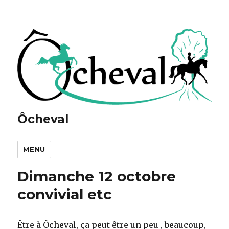
Ôcheval
MENU
Dimanche 12 octobre
convivial etc
Être à Ôcheval, ça peut être un peu , beaucoup,