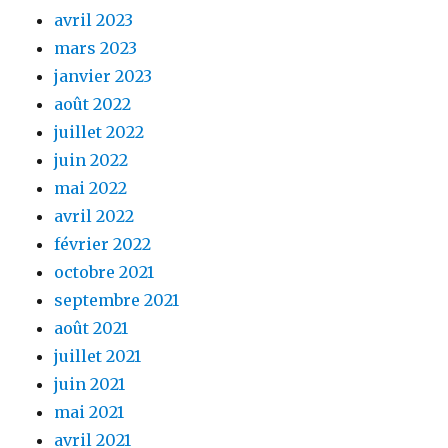
avril 2023
mars 2023
janvier 2023
août 2022
juillet 2022
juin 2022
mai 2022
avril 2022
février 2022
octobre 2021
septembre 2021
août 2021
juillet 2021
juin 2021
mai 2021
avril 2021