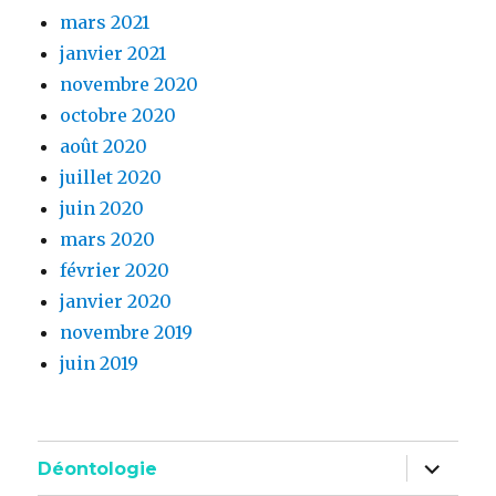
mars 2021
janvier 2021
novembre 2020
octobre 2020
août 2020
juillet 2020
juin 2020
mars 2020
février 2020
janvier 2020
novembre 2019
juin 2019
ouvrir
Déontologie
le