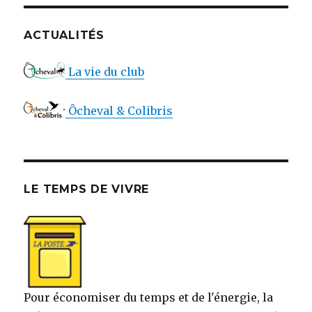
ACTUALITÉS
La vie du club
Ôcheval & Colibris
LE TEMPS DE VIVRE
Pour économiser du temps et de l'énergie, la