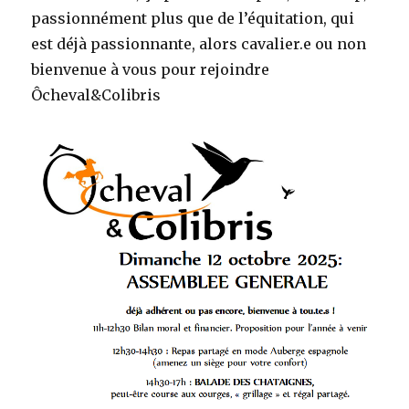
passionnément plus que de l’équitation, qui
est déjà passionnante, alors cavalier.e ou non
bienvenue à vous pour rejoindre
Ôcheval&Colibris