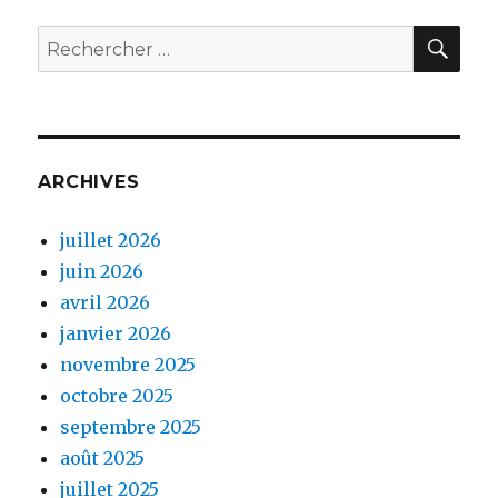
REC
Rechercher:
ARCHIVES
juillet 2026
juin 2026
avril 2026
janvier 2026
novembre 2025
octobre 2025
septembre 2025
août 2025
juillet 2025