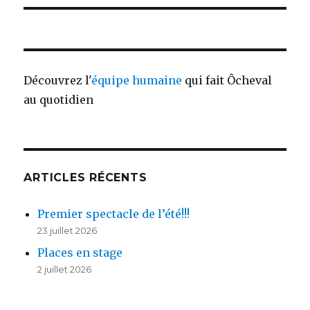
Découvrez l'
équipe humaine
qui fait Ôcheval
au quotidien
ARTICLES RÉCENTS
Premier spectacle de l’été!!!
23 juillet 2026
Places en stage
2 juillet 2026