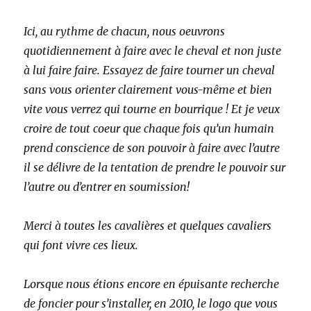
Ici, au rythme de chacun, nous oeuvrons
quotidiennement à faire avec le cheval et non juste
à lui faire faire. Essayez de faire tourner un cheval
sans vous orienter clairement vous-même et bien
vite vous verrez qui tourne en bourrique ! Et je veux
croire de tout coeur que chaque fois qu’un humain
prend conscience de son pouvoir à faire avec l’autre
il se délivre de la tentation de prendre le pouvoir sur
l’autre ou d’entrer en soumission!
Merci à toutes les cavalières et quelques cavaliers
qui font vivre ces lieux.
Lorsque nous étions encore en épuisante recherche
de foncier pour s’installer, en 2010, le logo que vous