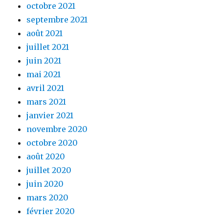
octobre 2021
septembre 2021
août 2021
juillet 2021
juin 2021
mai 2021
avril 2021
mars 2021
janvier 2021
novembre 2020
octobre 2020
août 2020
juillet 2020
juin 2020
mars 2020
février 2020