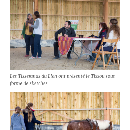
Les Tisserands du Lien ont présenté le Tissou sous
forme de sketches