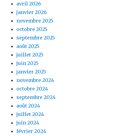
avril 2026
janvier 2026
novembre 2025
octobre 2025
septembre 2025
août 2025
juillet 2025
juin 2025
janvier 2025
novembre 2024
octobre 2024
septembre 2024
août 2024
juillet 2024
juin 2024
février 2024