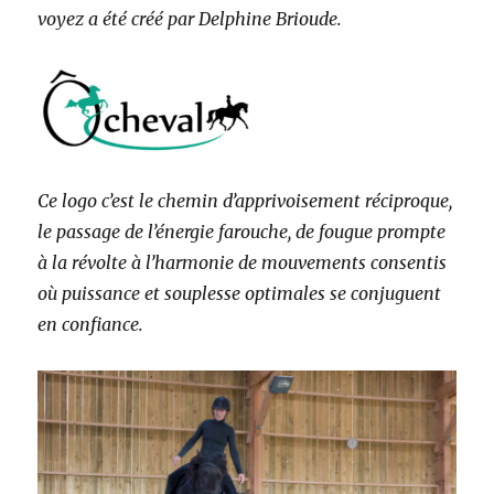
voyez a été créé par Delphine Brioude.
Ce logo c’est le chemin d’apprivoisement réciproque,
le passage de l’énergie farouche, de fougue prompte
à la révolte à l’harmonie de mouvements consentis
où puissance et souplesse optimales se conjuguent
en confiance.