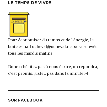
LE TEMPS DE VIVRE
Pour économiser du temps et de l'énergie, la
boîte e-mail ocheval@ocheval.net sera relevée
tous les mardis matins.
Donc n'hésitez pas à nous écrire, on répondra,
c'est promis. Juste... pas dans la minute :-)
SUR FACEBOOK