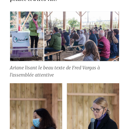
Ariane lisant le beau texte de Fred Vargas à
l’assemblée attentive