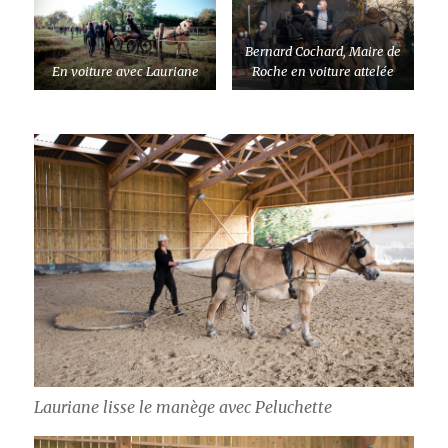
Bernard Cochard, Maire de
En voiture avec Lauriane
Roche en voiture attelée
Lauriane lisse le manège avec Peluchette