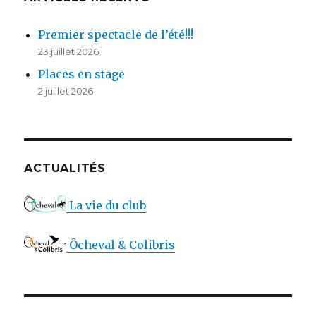
Premier spectacle de l’été!!!
23 juillet 2026
Places en stage
2 juillet 2026
ACTUALITÉS
La vie du club
Ôcheval & Colibris