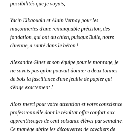
possibilités que je voyais,
Yacin Elkaouala et Alain Vernay pour les
maçonneries d’une remarquable précision, des
fondation, qui ont du chien, puisque Bulle, notre
chienne, a sauté dans le béton !
Alexandre Ginet et son équipe pour le montage, je
ne savais pas qu’on pouvait donner a deux tonnes
de bois la fascillance d’une feuille de papier qui
s’érige exactement !
Alors merci pour votre attention et votre conscience
professionnelle dont le résultat offre confort aux
apprentissages de cent soixante élèves par semaine.
Ce manège abrite les découvertes de cavaliers de