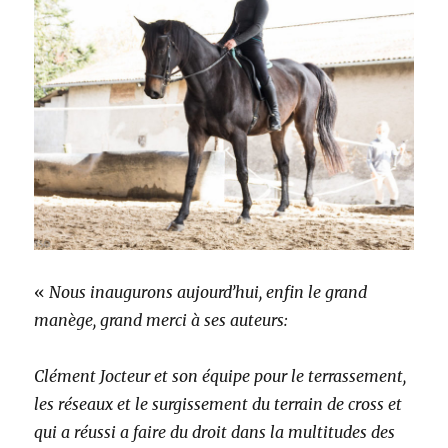
«
Nous inaugurons aujourd’hui, enfin le grand
manège, grand merci à ses auteurs:
Clément Jocteur et son équipe pour le terrassement,
les réseaux et le surgissement du terrain de cross et
qui a réussi a faire du droit dans la multitudes des