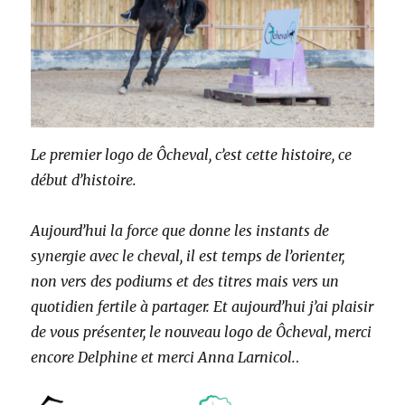
Le premier logo de Ôcheval, c’est cette histoire, ce
début d’histoire.
Aujourd’hui la force que donne les instants de
synergie avec le cheval, il est temps de l’orienter,
non vers des podiums et des titres mais vers un
quotidien fertile à partager. Et aujourd’hui j’ai plaisir
de vous présenter, le nouveau logo de Ôcheval, merci
encore Delphine et merci Anna Larnicol.
.