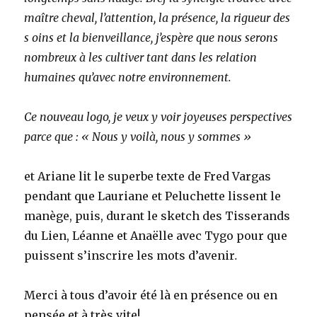
maître cheval, l’attention, la présence, la rigueur des
s oins et la bienveillance, j’espère que nous serons
nombreux à les cultiver tant dans les relation
humaines qu’avec notre environnement.
Ce nouveau logo, je veux y voir joyeuses perspectives
parce que : « Nous y voilà, nous y sommes »
et Ariane lit le superbe texte de Fred Vargas
pendant que Lauriane et Peluchette lissent le
manège, puis, durant le sketch des Tisserands
du Lien, Léanne et Anaëlle avec Tygo pour que
puissent s’inscrire les mots d’avenir
.
Merci à tous d’avoir été là en présence ou en
pensée et à très vite!