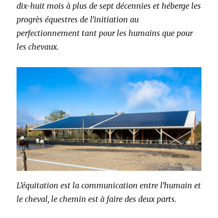
dix-huit mois à plus de sept décennies et héberge les
progrès équestres de l’initiation au
perfectionnement tant pour les humains que pour
les chevaux.
L’équitation est la communication entre l’humain et
le cheval, le chemin est à faire des deux parts.