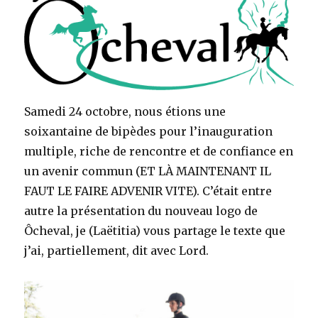
Samedi 24 octobre, nous étions une
soixantaine de bipèdes pour l’inauguration
multiple, riche de rencontre et de confiance en
un avenir commun (ET LÀ MAINTENANT IL
FAUT LE FAIRE ADVENIR VITE). C’était entre
autre la présentation du nouveau logo de
Ôcheval, je (Laëtitia) vous partage le texte que
j’ai, partiellement, dit avec Lord.