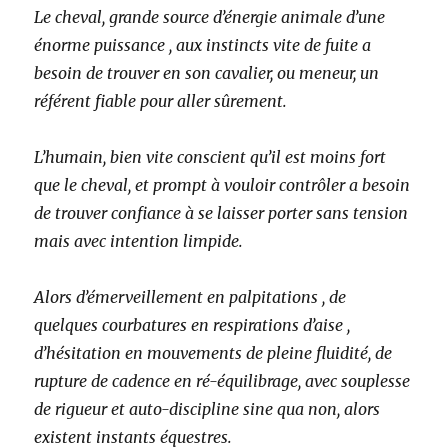
Le cheval, grande source d’énergie animale d’une
énorme puissance , aux instincts vite de fuite a
besoin de trouver en son cavalier, ou meneur, un
référent fiable pour aller sûrement.
L’humain, bien vite conscient qu’il est moins fort
que le cheval, et prompt à vouloir contrôler a besoin
de trouver confiance à se laisser porter sans tension
mais avec intention limpide.
Alors d’émerveillement en palpitations , de
quelques courbatures en respirations d’aise ,
d’hésitation en mouvements de pleine fluidité, de
rupture de cadence en ré-équilibrage, avec souplesse
de rigueur et auto-discipline sine qua non, alors
existent instants équestres.