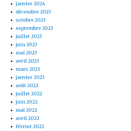
janvier 2024
décembre 2023
octobre 2023
septembre 2023
juillet 2023
juin 2023
mai 2023
avril 2023
mars 2023
janvier 2023
août 2022
juillet 2022
juin 2022
mai 2022
avril 2022
février 2022