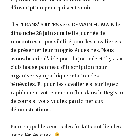
d’inscription pour qui veut venir.
-les TRANS’PORTES vers DEMAIN HUMAIN le
dimanche 28 juin sont belle journée de
rencontres et possibilité pour les cavalier.e.s
de présenter leur progrès équestres. Nous
avons besoin d’aide pour la journée et il y a au
club-house panneau d’inscription pour
organiser sympathique rotation des
bénévoles. Et pour les cavalier.e.s, surlignez
rapidement votre nom en fluo dans le Registre
de cours si vous voulez participer aux
démonstrations.
Pour rappel les cours des forfaits ont lieu les
jours fériés aussi