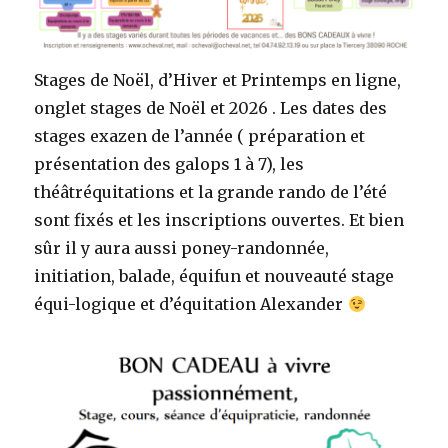
Stages de Noël, d’Hiver et Printemps en ligne,
onglet stages de Noël et 2026 . Les dates des
stages exazen de l’année ( préparation et
présentation des galops 1 à 7), les
théâtréquitations et la grande rando de l’été
sont fixés et les inscriptions ouvertes. Et bien
sûr il y aura aussi poney-randonnée,
initiation, balade, équifun et nouveauté stage
équi-logique et d’équitation Alexander