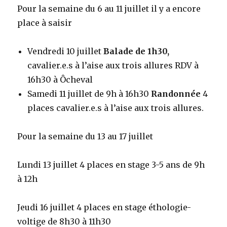
Pour la semaine du 6 au 11 juillet il y a encore
place à saisir
Vendredi 10 juillet
Balade de 1h30,
cavalier.e.s à l’aise aux trois allures RDV à
16h30 à Ôcheval
Samedi 11 juillet de 9h à 16h30
Randonnée
4
places cavalier.e.s à l’aise aux trois allures.
Pour la semaine du 13 au 17 juillet
Lundi 13 juillet 4 places en stage 3-5 ans de 9h
à 12h
Jeudi 16 juillet 4 places en stage éthologie-
voltige de 8h30 à 11h30