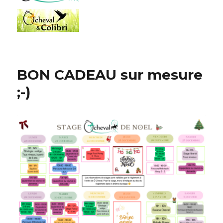
BON CADEAU sur mesure
;-)