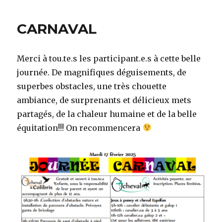
CARNAVAL
Merci à tou.te.s les participant.e.s à cette belle
journée. De magnifiques déguisements, de
superbes obstacles, une très chouette
ambiance, de surprenants et délicieux mets
partagés, de la chaleur humaine et de la belle
équitation!!! On recommencera