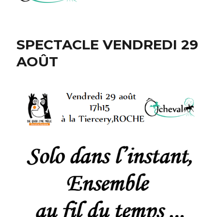
SPECTACLE VENDREDI 29
AOÛT