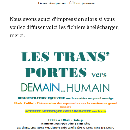
Nous avons souci d’impression alors si vous
voulez diffuser voici les fichiers à télécharger,
merci.