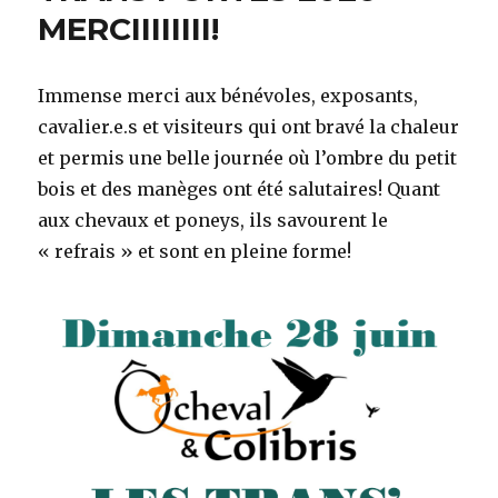
MERCIIIIIIII!
Immense merci aux bénévoles, exposants,
cavalier.e.s et visiteurs qui ont bravé la chaleur
et permis une belle journée où l’ombre du petit
bois et des manèges ont été salutaires! Quant
aux chevaux et poneys, ils savourent le
« refrais » et sont en pleine forme!