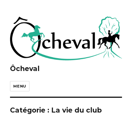
Ôcheval
MENU
Catégorie :
La vie du club