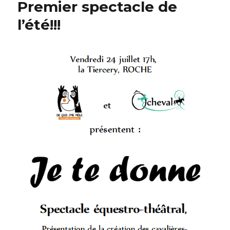
Premier spectacle de
l’été!!!