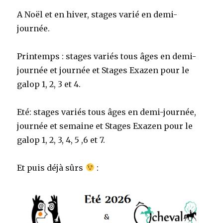
A Noël et en hiver, stages varié en demi-
journée.
Printemps : stages variés tous âges en demi-
journée et journée et Stages Exazen pour le
galop 1, 2, 3 et 4.
Eté: stages variés tous âges en demi-journée,
journée et semaine et Stages Exazen pour le
galop 1, 2, 3, 4, 5 ,6 et 7.
Et puis déjà sûrs
: