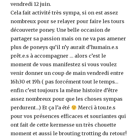
vendredi 12 juin.
Cela fait activité très sympa, si on est assez
nombreux pour se relayer pour faire les tours
découverte poney. Une belle occasion de
partager sa passion mais on ne va pas amener
plus de poneys qu’il n’y aurait d’humain.e.s
prêt.e.s à accompagner … alors c’est le
moment de vous manifestez si vous voulez
venir donner un coup de main vendredi entre
16h30 et 19h ( pas forcément tout le temps…
enfin c’est toujours la même histoire d’être
assez nombreux pour que les choses sympas
perdurent…) Et ça l’a été
Merci à tou.te.s
pour vos présences efficaces et souriantes qui
ont fait de cette kermesse un très chouette
moment et aussi le brouting trotting du retour!