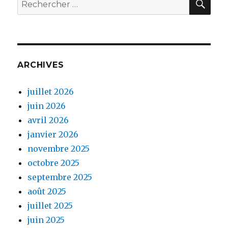
ARCHIVES
juillet 2026
juin 2026
avril 2026
janvier 2026
novembre 2025
octobre 2025
septembre 2025
août 2025
juillet 2025
juin 2025