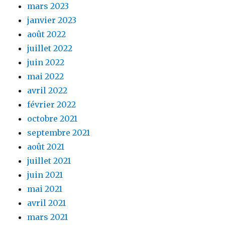
mars 2023
janvier 2023
août 2022
juillet 2022
juin 2022
mai 2022
avril 2022
février 2022
octobre 2021
septembre 2021
août 2021
juillet 2021
juin 2021
mai 2021
avril 2021
mars 2021