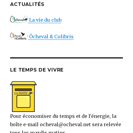
ACTUALITÉS
La vie du club
Ôcheval & Colibris
LE TEMPS DE VIVRE
Pour économiser du temps et de l'énergie, la
boîte e-mail ocheval@ocheval.net sera relevée
tous les mardis matins.