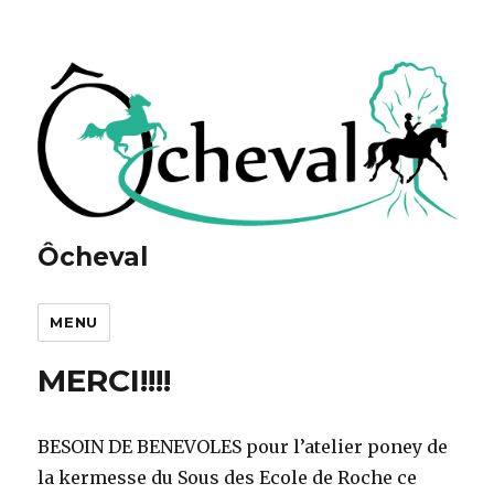
Ôcheval
MENU
MERCI!!!!
BESOIN DE BENEVOLES pour l’atelier poney de
la kermesse du Sous des Ecole de Roche ce