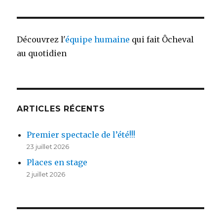
Découvrez l'
équipe humaine
qui fait Ôcheval
au quotidien
ARTICLES RÉCENTS
Premier spectacle de l’été!!!
23 juillet 2026
Places en stage
2 juillet 2026