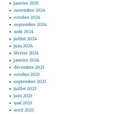
janvier 2025
novembre 2024
octobre 2024
septembre 2024
août 2024
juillet 2024
juin 2024
février 2024
janvier 2024
décembre 2023
octobre 2023
septembre 2023
juillet 2023
juin 2023
mai 2023
avril 2023