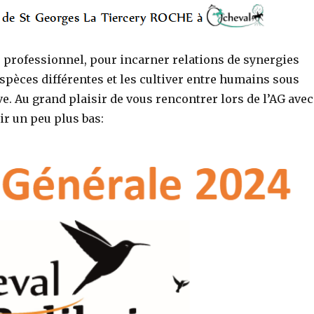
, professionnel, pour incarner relations de synergies
spèces différentes et les cultiver entre humains sous
e. Au grand plaisir de vous rencontrer lors de l’AG avec
ir un peu plus bas: