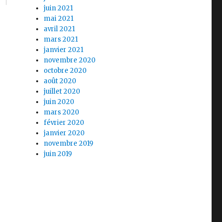
juin 2021
mai 2021
avril 2021
mars 2021
janvier 2021
novembre 2020
octobre 2020
août 2020
juillet 2020
juin 2020
mars 2020
février 2020
janvier 2020
novembre 2019
juin 2019