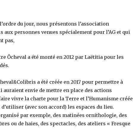
l’ordre du jour, nous présentons l’association
s aux personnes venues spécialement pour l’AG et qui
t pas,
re Ôcheval a été monté en 2012 par Laëtitia pour les
dés.
heval&Colibris a été créée en 2017 pour permettre à
ui auraient envie de mettre en place des actions
aire vivre la charte pour la Terre et l’Humanisme créée
 d’utiliser (avec son accord) les espaces du lieu.
 organisé par exemple, des matinées ornithologie, des
bres ou de haies, des spectacles, des ateliers « Fresque