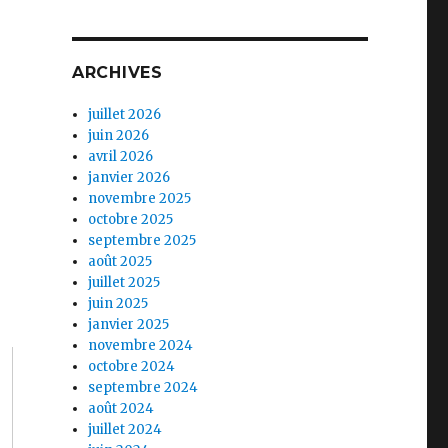
ARCHIVES
juillet 2026
juin 2026
avril 2026
janvier 2026
novembre 2025
octobre 2025
septembre 2025
août 2025
juillet 2025
juin 2025
janvier 2025
novembre 2024
octobre 2024
septembre 2024
août 2024
juillet 2024