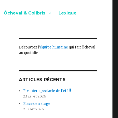
Ôcheval & Colibris
Lexique
Découvrez l'
équipe humaine
qui fait Ôcheval
au quotidien
ARTICLES RÉCENTS
Premier spectacle de l’été!!!
23 juillet 2026
Places en stage
2 juillet 2026