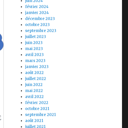
juin 2024
février 2024
janvier 2024
décembre 2023
octobre 2023
septembre 2023
juillet 2023
juin 2023
mai 2023
avril 2023
mars 2023
janvier 2023
août 2022
juillet 2022
juin 2022
mai 2022
avril 2022
février 2022
octobre 2021
septembre 2021
août 2021
juillet 2021