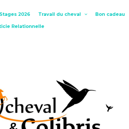
Stages 2026
Travail du cheval
Bon cadeau
ticie Relationnelle