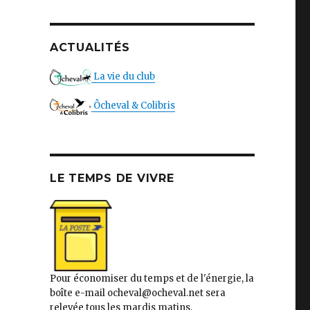
ACTUALITÉS
La vie du club
Ôcheval & Colibris
LE TEMPS DE VIVRE
Pour économiser du temps et de l'énergie, la
boîte e-mail ocheval@ocheval.net sera
relevée tous les mardis matins.