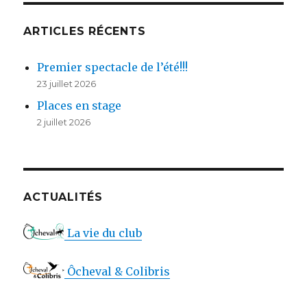
ARTICLES RÉCENTS
Premier spectacle de l’été!!!
23 juillet 2026
Places en stage
2 juillet 2026
ACTUALITÉS
La vie du club
Ôcheval & Colibris