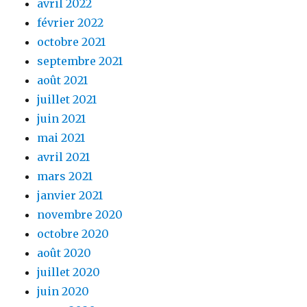
avril 2022
février 2022
octobre 2021
septembre 2021
août 2021
juillet 2021
juin 2021
mai 2021
avril 2021
mars 2021
janvier 2021
novembre 2020
octobre 2020
août 2020
juillet 2020
juin 2020