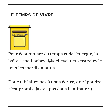
LE TEMPS DE VIVRE
Pour économiser du temps et de l'énergie, la
boîte e-mail ocheval@ocheval.net sera relevée
tous les mardis matins.
Donc n'hésitez pas à nous écrire, on répondra,
c'est promis. Juste... pas dans la minute :-)