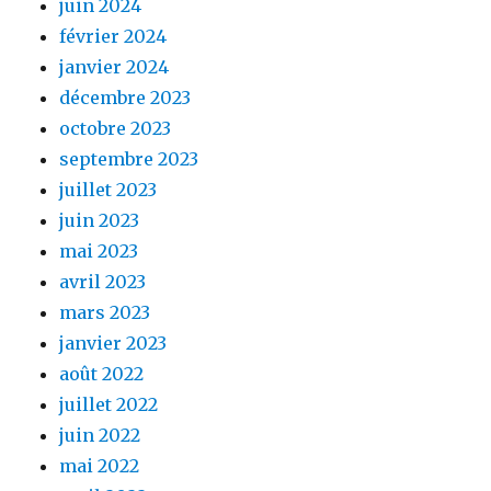
juin 2024
février 2024
janvier 2024
décembre 2023
octobre 2023
septembre 2023
juillet 2023
juin 2023
mai 2023
avril 2023
mars 2023
janvier 2023
août 2022
juillet 2022
juin 2022
mai 2022