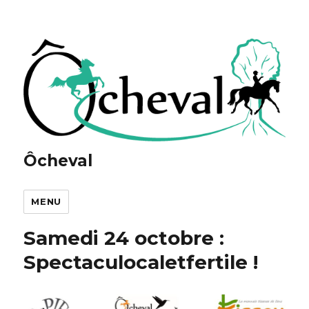
Ôcheval
MENU
Samedi 24 octobre :
Spectaculocaletfertile !