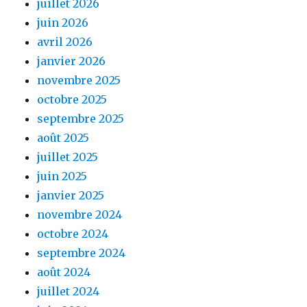
juillet 2026
juin 2026
avril 2026
janvier 2026
novembre 2025
octobre 2025
septembre 2025
août 2025
juillet 2025
juin 2025
janvier 2025
novembre 2024
octobre 2024
septembre 2024
août 2024
juillet 2024